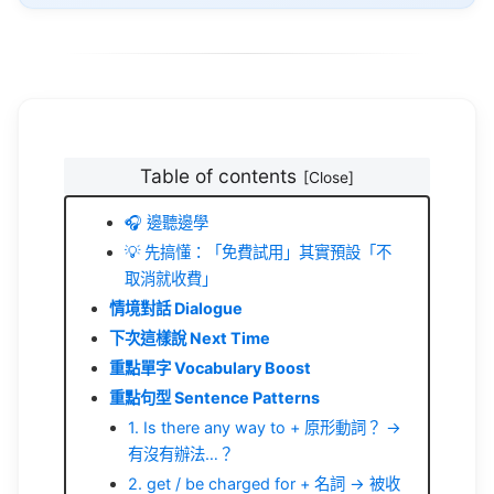
Table of contents
🎧 邊聽邊學
💡 先搞懂：「免費試用」其實預設「不
取消就收費」
情境對話 Dialogue
下次這樣說 Next Time
重點單字 Vocabulary Boost
重點句型 Sentence Patterns
1. Is there any way to + 原形動詞？ →
有沒有辦法…？
2. get / be charged for + 名詞 → 被收