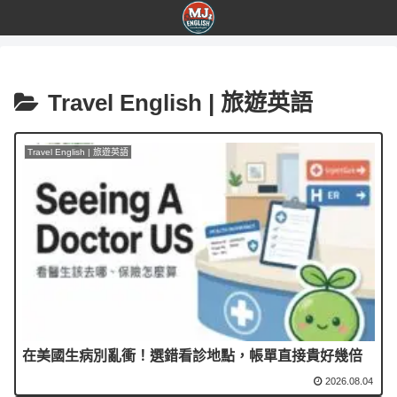
Travel English | 旅遊英語
Travel English | 旅遊英語
在美國生病別亂衝！選錯看診地點，帳單直接貴好幾倍
2026.08.04