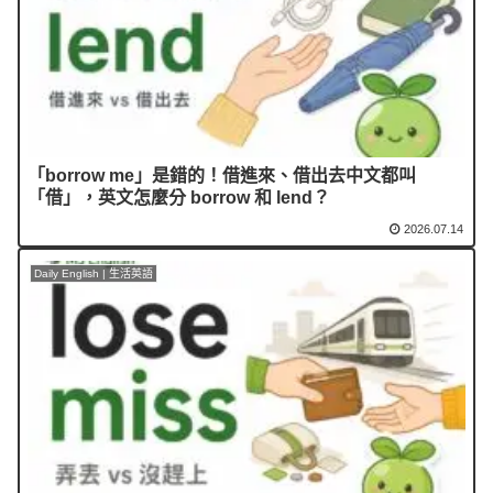
「borrow me」是錯的！借進來、借出去中文都叫
「借」，英文怎麼分 borrow 和 lend？
2026.07.14
Daily English | 生活英語