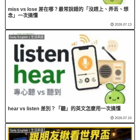
miss vs lose 差在哪？最常說錯的「沒趕上、弄丟、想
念」一次搞懂
2026.07.13
Daily English | 生活英語
hear vs listen 差別？「聽」的英文怎麼用一次搞懂
2026.07.10
Daily English | 生活英語