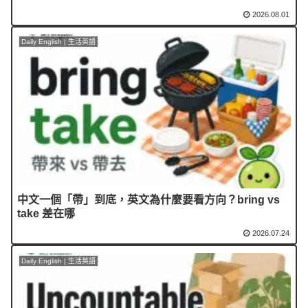
2026.08.01
Daily English | 生活英語
中文一個「帶」到底，英文為什麼要看方向？bring vs
take 差在哪
2026.07.24
Daily English | 生活英語