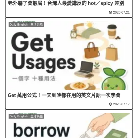
老外聽了會皺眉！台灣人最愛講反的 hot／spicy 差別
2026.07.21
Daily English | 生活英語
Get 萬用公式！一天到晚都在用的英文片語一次學會
2026.07.17
Daily English | 生活英語