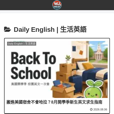
Daily English | 生活英語
Daily English | 生活英語
搬進美國宿舍不會哈拉？8月開學季新生英文求生指南
2026.08.06