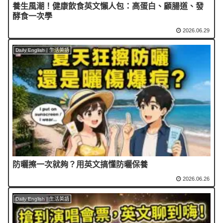
養生風潮！健康飲食英文懶人包：高蛋白、顧腸道、發
酵食一次學
2026.06.29
Daily English | 生活英語
防曬擦一次就夠？用英文搞懂防曬保養
2026.06.26
Daily English | 生活英語