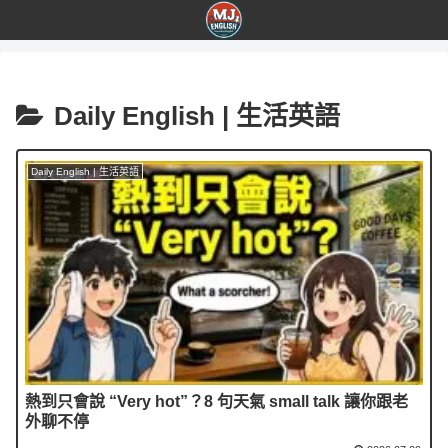
Daily English | 生活英語
Daily English | 生活英語
熱到只會說 “Very hot”？8 句天氣 small talk 讓你跟老
外聊不停