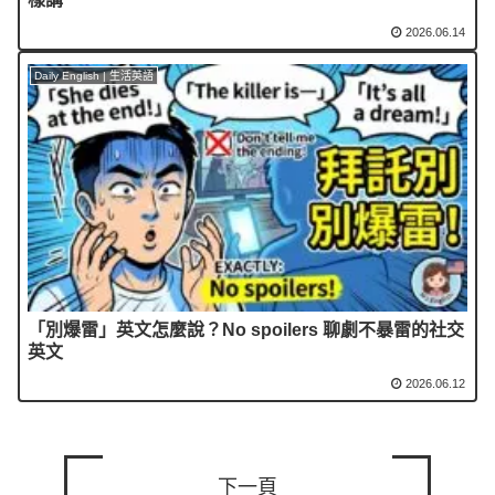
2026.06.14
Daily English | 生活英語
「別爆雷」英文怎麼說？No spoilers 聊劇不暴雷的社交
英文
2026.06.12
下一頁