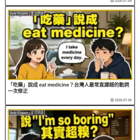
2026.07.09
Daily English | 生活英語
「吃藥」說成 eat medicine？台灣人最常直譯錯的動詞
一次修正
2026.07.04
Daily English | 生活英語