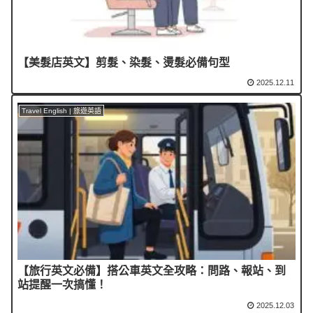
【美髮店英文】剪髮、染髮、燙髮必備句型
2025.12.11
Travel English | 旅遊英語
【旅行英文必備】搭公車英文全攻略：問路、報站、到
站提醒一次搞懂！
2025.12.03