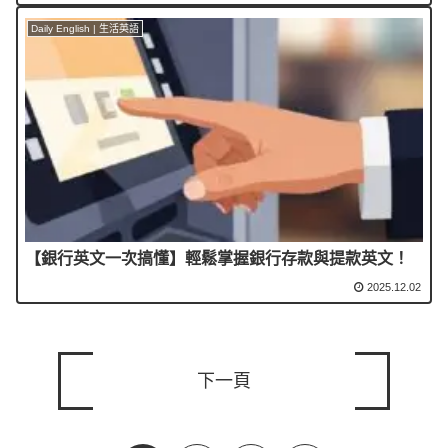
Daily English | 生活英語
【銀行英文一次搞懂】輕鬆掌握銀行存款與提款英文！
2025.12.02
下一頁