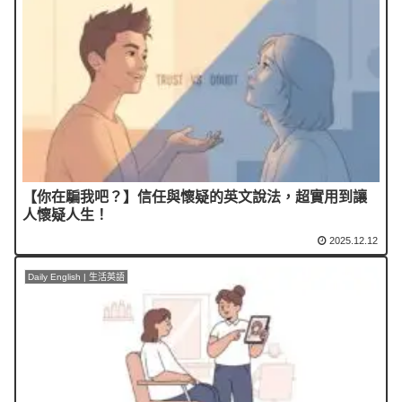
【你在騙我吧？】信任與懷疑的英文說法，超實用到讓
人懷疑人生！
2025.12.12
Daily English | 生活英語