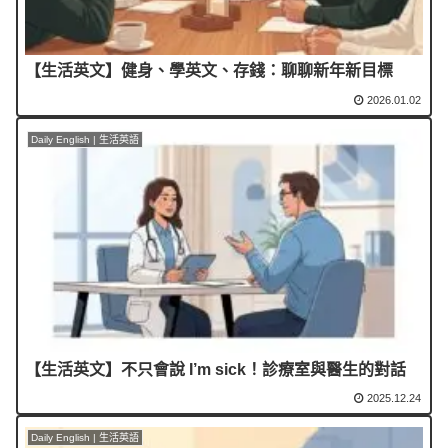
【生活英文】健身、學英文、存錢：聊聊新年新目標
2026.01.02
Daily English | 生活英語
【生活英文】不只會說 I’m sick！診療室與醫生的對話
2025.12.24
Daily English | 生活英語