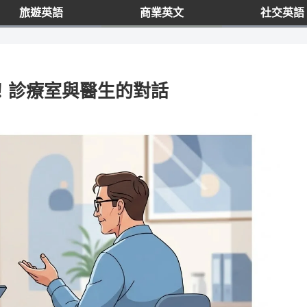
旅遊英語
商業英文
社交英語
ck！診療室與醫生的對話