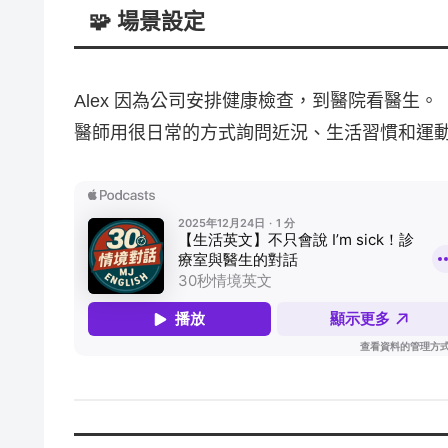
🧩 場景設定
Alex
因為公司安排健康檢查，到醫院看醫生。
醫師用很日常的方式詢問近況、生活習慣和運