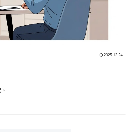
2025.12.24
況、