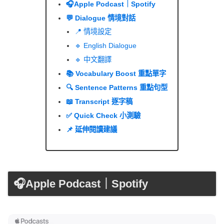
🎧Apple Podcast｜Spotify
💬 Dialogue 情境對話
📍 情境設定
🔹 English Dialogue
🔹 中文翻譯
📚 Vocabulary Boost 重點單字
🔍 Sentence Patterns 重點句型
📖 Transcript 逐字稿
✅ Quick Check 小測驗
📌 延伸閱讀建議
🎧Apple Podcast｜Spotify