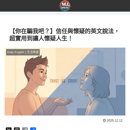
【你在騙我吧？】信任與懷疑的英文說法，
超實用到讓人懷疑人生！
Daily English | 生活英語
2025.12.12