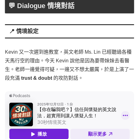
💬 Dialogue 情境對話
📍 情境設定
Kevin
又一次遲到進教室，英文老師 Ms.
Lin
已經聽過各種
天馬行空的理由。今天
Kevin
說他是因為要帶妹妹去看醫
生。老師一邊覺得可疑，一邊又不想太嚴厲，於是上演了一
段充滿
trust
&
doubt
的攻防對話。