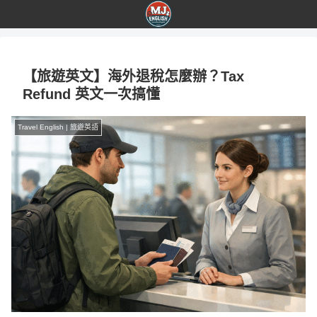
【旅遊英文】海外退稅怎麼辦？Tax
Refund 英文一次搞懂
Travel English | 旅遊英語