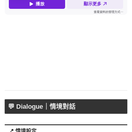
💬 Dialogue｜情境對話
📍 情境設定