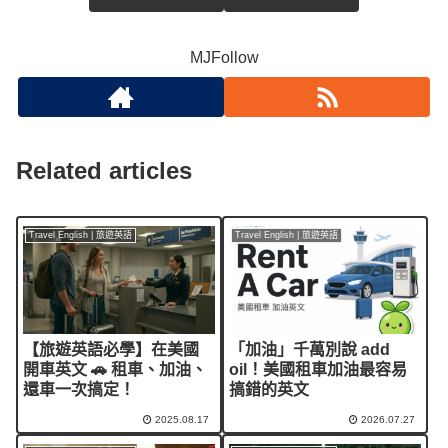
MJFollow
Related articles
Travel English | 旅遊英語
Travel English | 旅遊英語
【旅遊英語必學】在美國
「加油」千萬別說 add
開車英文 🚗 租車、加油、
oil！美國租車加油最容易
還車一次搞定！
搞錯的英文
2025.08.17
2026.07.27