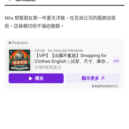
Mila
想幫朋友買一件夏天洋裝，在百貨公司的服飾店逛
街。店員親切但不強迫推銷。