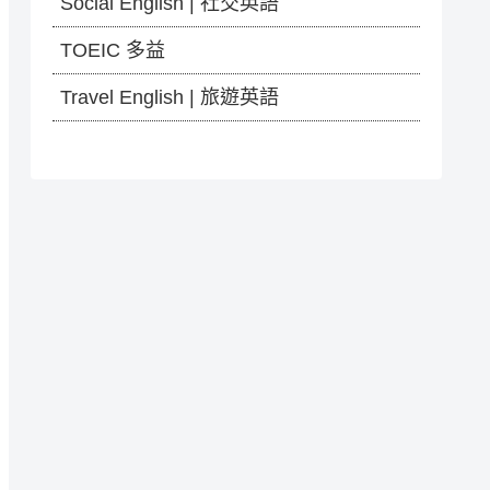
Social English | 社交英語
TOEIC 多益
Travel English | 旅遊英語