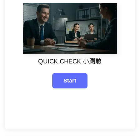
QUICK
CHECK
小測驗