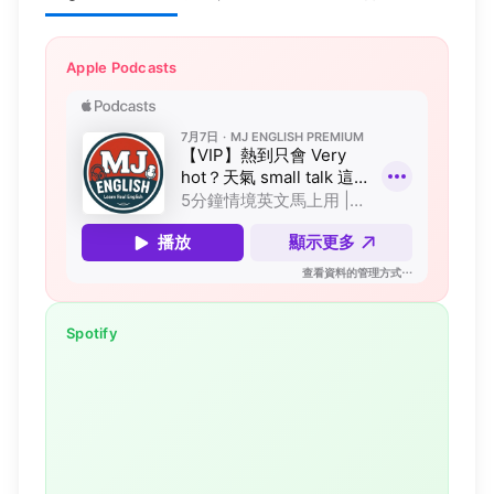
Apple Podcasts
Spotify