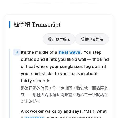
逐字稿 Transcript
收起逐字稿 ▴
隱藏中文翻譯
It’s the middle of a
heat wave
. You step
J
outside and it hits you like a wall — the kind
of heat where your sunglasses fog up and
your shirt sticks to your back in about
thirty seconds.
熱浪正熱的時候，你一走出門，熱氣像一面牆撞上
來——那種太陽眼鏡瞬間起霧、襯衫三十秒就黏在
背上的熱。
A coworker walks by and says, “Man, what