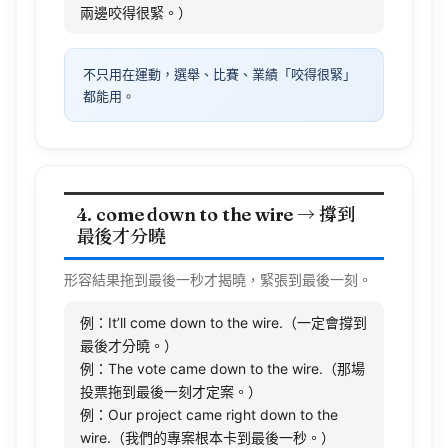
不只用在運動，選舉、比賽、業績「咬得很緊」
都能用。
4. come down to the wire → 撐到
最後才分曉
形容結果拖到最後一秒才揭曉，緊張到最後一刻。
例：It’ll come down to the wire.（一定會撐到
最後才分曉。）
例：The vote came down to the wire.（那場
投票拖到最後一刻才定案。）
例：Our project came right down to the
wire.（我們的專案根本卡到最後一秒。）