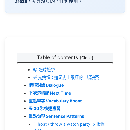
Table of contents
🎧 邊聽邊學
💡 先搞懂：這是史上最狂的一場決賽
情境對話 Dialogue
下次這樣說 Next Time
重點單字 Vocabulary Boost
🎯 30 秒快速複習
重點句型 Sentence Patterns
1. host / throw a watch party → 揪團
看球