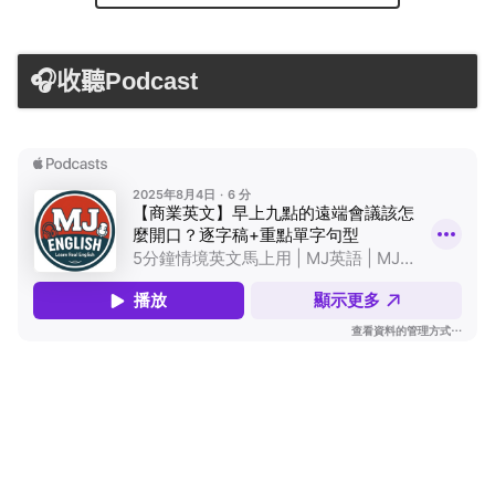
🎧收聽Podcast