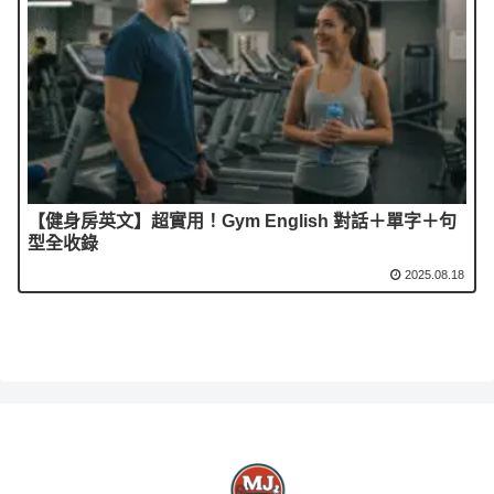
【健身房英文】超實用！Gym English 對話＋單字＋句
型全收錄
2025.08.18