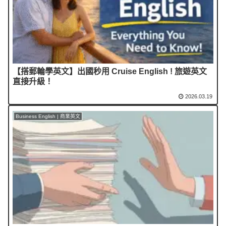
【搭郵輪學英文】出國秒用 Cruise English ! 旅遊英文
直接升級！
2026.03.19
Business English | 商業英文