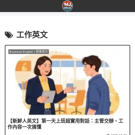
工作英文
Business English | 商業英文
【新鮮人英文】第一天上班超實用對話：主管交辦、工
作內容一次搞懂