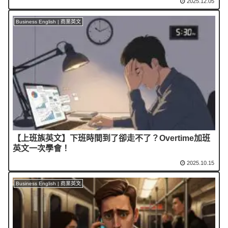
2025.12.05
Business English | 商業英文
【上班族英文】下班時間到了卻走不了？Overtime加班
英文一次學會！
2025.10.15
Business English | 商業英文