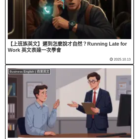
【上班族英文】遲到怎麼說才自然？Running Late for
Work 英文表達一次學會
2025.10.13
Business English | 商業英文