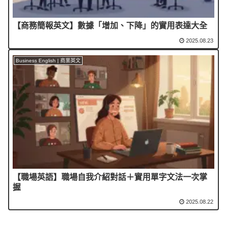
【商務簡報英文】數據「增加、下降」的實用表達大全
2025.08.23
Business English | 商業英文
【職場英語】職場自我介紹對話＋實用單字文法一次掌
握
2025.08.22