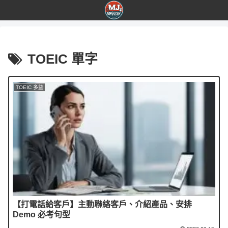
TOEIC 單字
TOEIC 多益
【打電話給客戶】主動聯絡客戶、介紹產品、安排
Demo 必考句型