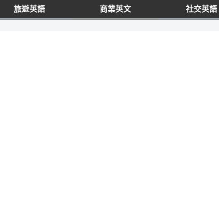
旅遊英語
商業英文
社交英語