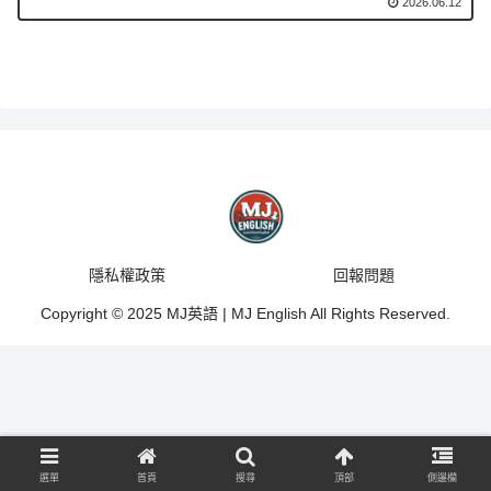
2026.06.12
隱私權政策
回報問題
Copyright © 2025 MJ英語 | MJ English All Rights Reserved.
選單
首頁
搜尋
頂部
側邊欄