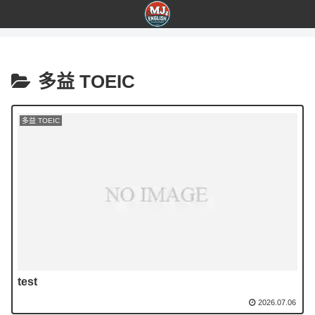
多益 TOEIC
多益 TOEIC
test
2026.07.06