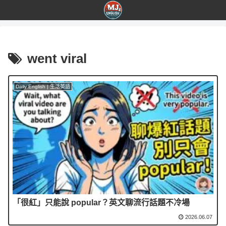
went viral
Daily English | 生活英語
「很紅」只能說 popular？英文聊流行話題不冷場
2026.06.07