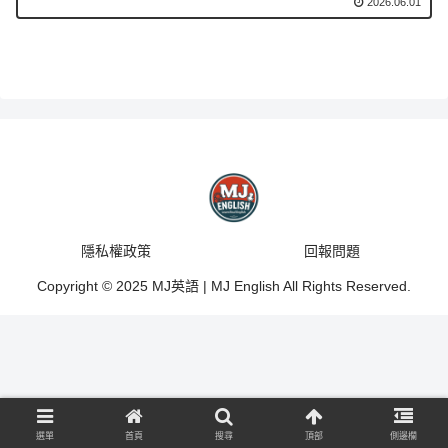
2026.06.01
隱私權政策
回報問題
Copyright © 2025 MJ英語 | MJ English All Rights Reserved.
選單
首頁
搜尋
頂部
側邊欄