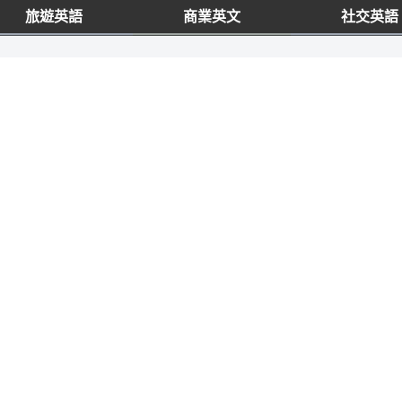
旅遊英語
商業英文
社交英語