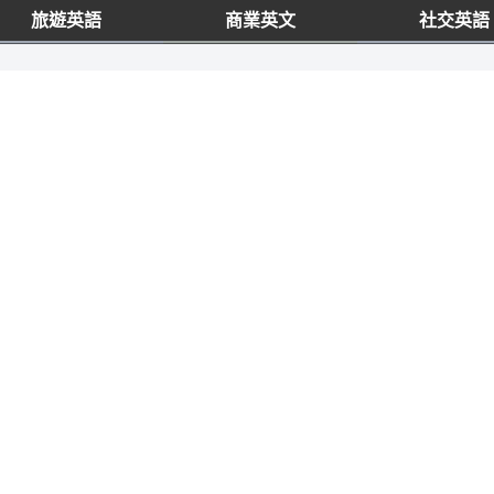
旅遊英語
商業英文
社交英語