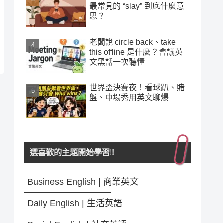
最常見的 “slay” 到底什麼意
思？
老闆說 circle back、take
this offline 是什麼？會議英
文黑話一次聽懂
世界盃決賽夜！看球趴、賭
盤、中場秀用英文聊爆
選喜歡的主題開始學習!!
Business English | 商業英文
Daily English | 生活英語