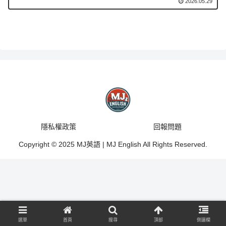
2026.05.29
隱私權政策
回報問題
Copyright © 2025 MJ英語 | MJ English All Rights Reserved.
選單
首頁
搜尋
頂部
側邊欄