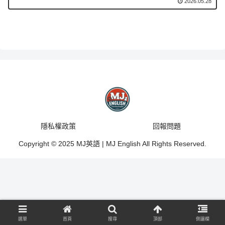
2026.05.28
隱私權政策
回報問題
Copyright © 2025 MJ英語 | MJ English All Rights Reserved.
選單
首頁
搜尋
頂部
側邊欄