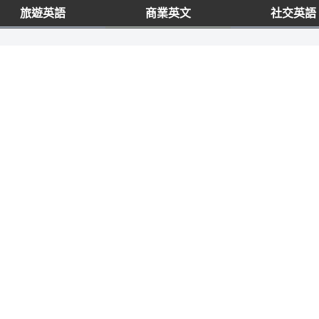
旅遊英語
商業英文
社交英語