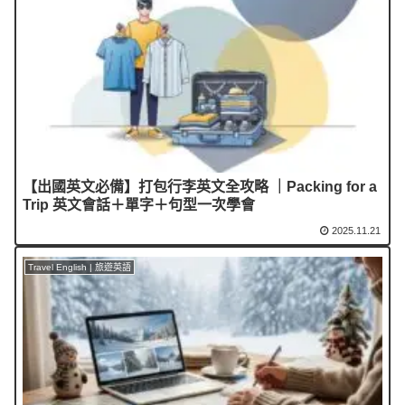
【出國英文必備】打包行李英文全攻略 ｜Packing for a
Trip 英文會話＋單字＋句型一次學會
2025.11.21
Travel English | 旅遊英語