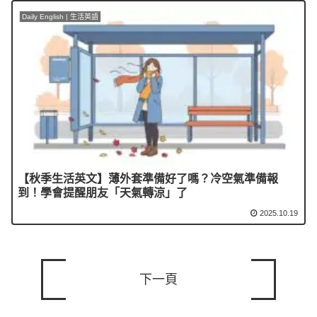
Daily English | 生活英語
【秋季生活英文】薄外套準備好了嗎？冷空氣準備報
到！學會提醒朋友「天氣轉涼」了
2025.10.19
下一頁