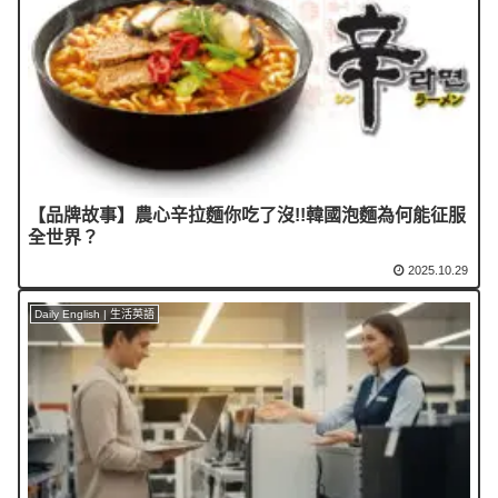
【品牌故事】農心辛拉麵你吃了沒!!韓國泡麵為何能征服
全世界？
2025.10.29
Daily English | 生活英語