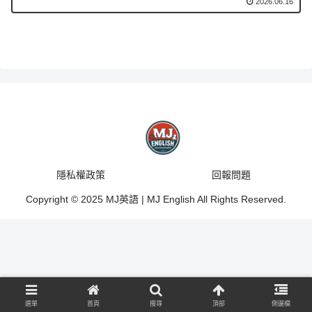
2026.06.16
隱私權政策
回報問題
Copyright © 2025 MJ英語 | MJ English All Rights Reserved.
選單
首頁
搜尋
頂部
側邊欄