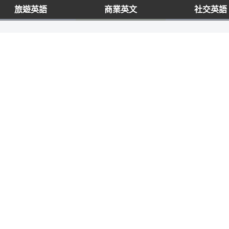
旅遊英語
商業英文
社交英語