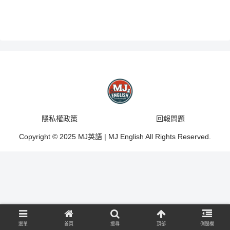
隱私權政策
回報問題
Copyright © 2025 MJ英語 | MJ English All Rights Reserved.
選單
首頁
搜尋
頂部
側邊欄