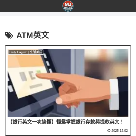
ATM英文
Daily English | 生活英語
【銀行英文一次搞懂】輕鬆掌握銀行存款與提款英文！
2025.12.02