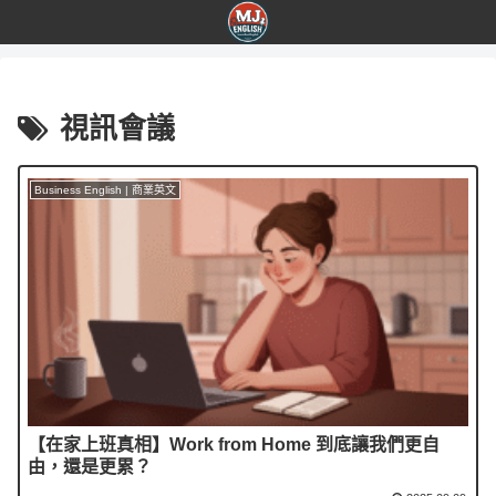
視訊會議
Business English | 商業英文
【在家上班真相】Work from Home 到底讓我們更自
由，還是更累？