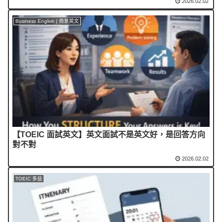
2026.02.02
Business English | 商業英文
【TOEIC 面試英文】英文面試不是英文好，是回答方向
對不對
2026.02.02
TOEIC 多益