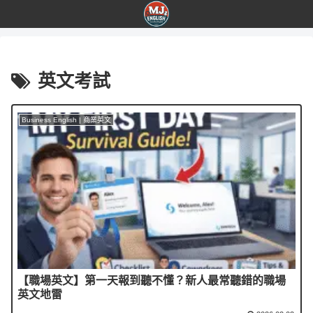
英文考試
Business English | 商業英文
【職場英文】第一天報到聽不懂？新人最常聽錯的職場
英文地雷