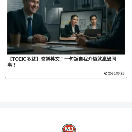
【TOEIC多益】會議英文：一句話自我介紹就贏過同
事！
2025.08.21