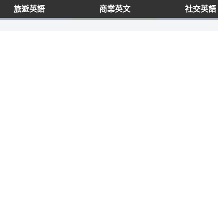
旅遊英語
商業英文
社交英語