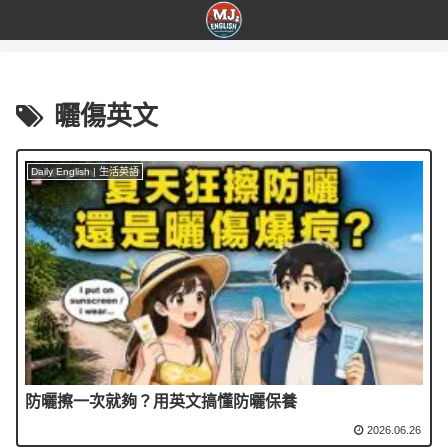
曬傷英文
Daily English | 生活英語
防曬擦一次就夠？用英文搞懂防曬保養
2026.06.26