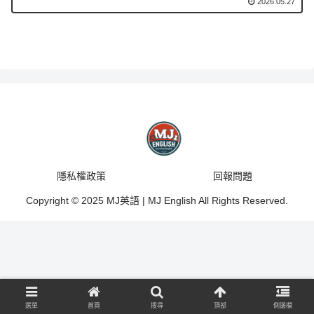
2026.05.27
隱私權政策
回報問題
Copyright © 2025 MJ英語 | MJ English All Rights Reserved.
選單
首頁
搜尋
頂部
側邊欄