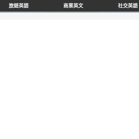
旅遊英語
商業英文
社交英語