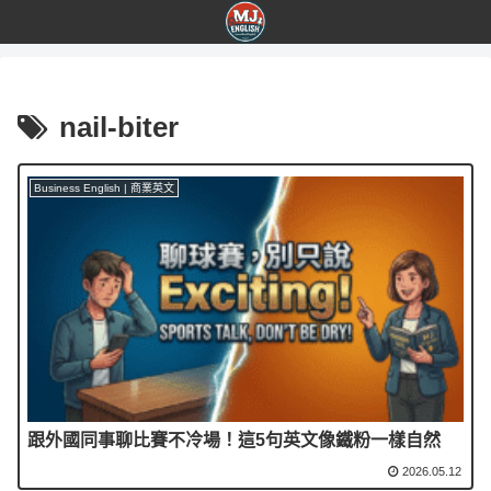
nail-biter
Business English | 商業英文
跟外國同事聊比賽不冷場！這5句英文像鐵粉一樣自然
2026.05.12