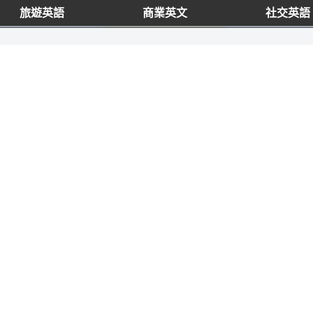
旅遊英語
商業英文
社交英語